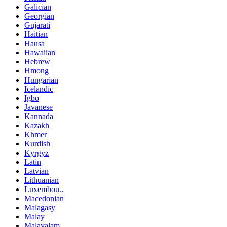
Galician
Georgian
Gujarati
Haitian
Hausa
Hawaiian
Hebrew
Hmong
Hungarian
Icelandic
Igbo
Javanese
Kannada
Kazakh
Khmer
Kurdish
Kyrgyz
Latin
Latvian
Lithuanian
Luxembou..
Macedonian
Malagasy
Malay
Malayalam