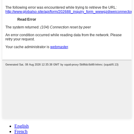
English
French