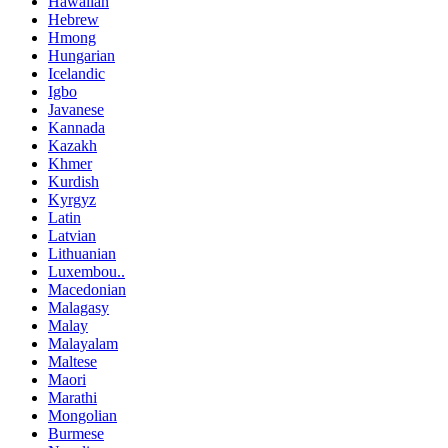
Hawaiian
Hebrew
Hmong
Hungarian
Icelandic
Igbo
Javanese
Kannada
Kazakh
Khmer
Kurdish
Kyrgyz
Latin
Latvian
Lithuanian
Luxembou..
Macedonian
Malagasy
Malay
Malayalam
Maltese
Maori
Marathi
Mongolian
Burmese