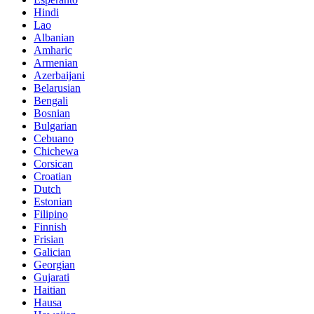
Hindi
Lao
Albanian
Amharic
Armenian
Azerbaijani
Belarusian
Bengali
Bosnian
Bulgarian
Cebuano
Chichewa
Corsican
Croatian
Dutch
Estonian
Filipino
Finnish
Frisian
Galician
Georgian
Gujarati
Haitian
Hausa