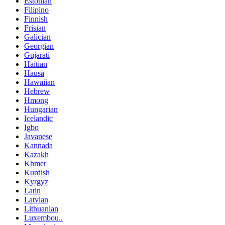
Estonian
Filipino
Finnish
Frisian
Galician
Georgian
Gujarati
Haitian
Hausa
Hawaiian
Hebrew
Hmong
Hungarian
Icelandic
Igbo
Javanese
Kannada
Kazakh
Khmer
Kurdish
Kyrgyz
Latin
Latvian
Lithuanian
Luxembou..