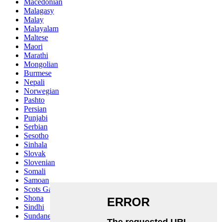
Macedonian
Malagasy
Malay
Malayalam
Maltese
Maori
Marathi
Mongolian
Burmese
Nepali
Norwegian
Pashto
Persian
Punjabi
Serbian
Sesotho
Sinhala
Slovak
Slovenian
Somali
Samoan
Scots Gaelic
Shona
Sindhi
Sundanese